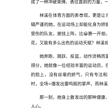
成了一种冲破束缚、勇往直前的力量，
林溪在体育方面的表😎现，更是让
辑严谨的她，在运动场上却能化身为矫
受伤的队友，披挂上阵。比😀赛一开始
花，又能有多么出色的运动天赋？林溪却
她奔跑、跳跃、投篮，动作流畅而富
得分，她就像一位经验丰富的运动员，
的脸上，没有丝毫的娇气，只有专注和
时，全场⭐爆发出雷鸣般的掌声，而林溪
那一刻，她身上散发出的那种健康
人心。