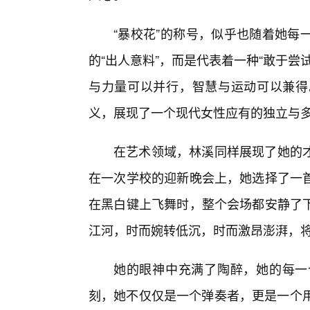
“暴校花”的称号，似乎也随着她每
的“出人意料”，而是代表着一种“敢于
与力量可以并行，智慧与运动可以兼得
义，展现了一个现代女性应有的独立与
在艺术领域，林溪同样展现了她的
在一次学校的迎新晚会上，她选择了一
在黑白键上飞舞时，整个会场都安静了
江河，时而婉转低沉，时而激昂澎湃，
她的眼神中充满了陶醉，她的每一
刻，她不仅仅是一个弹奏者，更是一个用