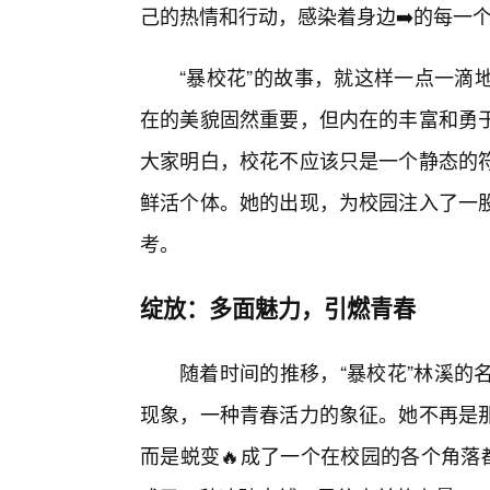
己的热情和行动，感染着身边➡️的每一
“暴校花”的故事，就这样一点一滴
在的美貌固然重要，但内在的丰富和勇
大家明白，校花不应该只是一个静态的符
鲜活个体。她的出现，为校园注入了一
考。
绽放：多面魅力，引燃青春
随着时间的推移，“暴校花”林溪的
现象，一种青春活力的象征。她不再是
而是蜕变🔥成了一个在校园的各个角落