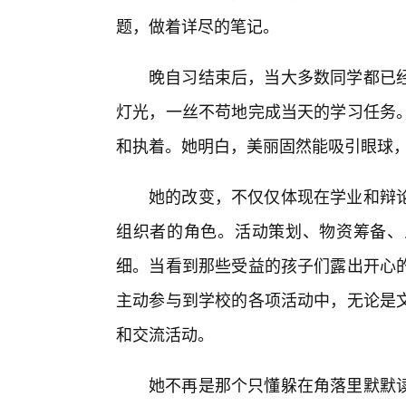
题，做着详尽的笔记。
晚自习结束后，当大多数同学都已
灯光，一丝不苟地完成当天的学习任务
和执着。她明白，美丽固然能吸引眼球
她的改变，不仅仅体现在学业和辩
组织者的角色。活动策划、物资筹备、
细。当看到那些受益的孩子们露出开心
主动参与到学校的各项活动中，无论是
和交流活动。
她不再是那个只懂躲在角落里默默