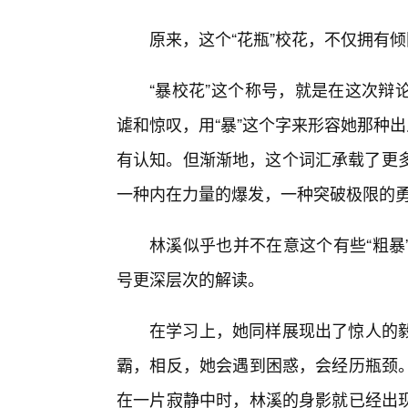
原来，这个“花瓶”校花，不仅拥有
“暴校花”这个称号，就是在这次辩
谑和惊叹，用“暴”这个字来形容她那种
有认知。但渐渐地，这个词汇承载了更多
一种内在力量的爆发，一种突破极限的
林溪似乎也并不在意这个有些“粗暴
号更深层次的解读。
在学习上，她同样展现出了惊人的
霸，相反，她会遇到困惑，会经历瓶颈
在一片寂静中时，林溪的身影就已经出