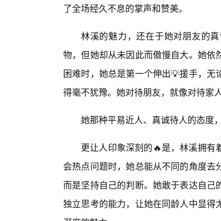
了全场经久不息的掌声和赞美。
林溪的魅力，还在于她对朋友的真
物，但她却从未因此而傲慢自大。她依
困难时，她总是第一个伸出💡援手，无
得毫不犹豫。她对待朋友，就像对待家
她那种平易近人、真诚待人的态度
更让人印象深刻的🔥是，林溪拥有
会热点问题时，她总能从不同的角度去
而是坚持自己的判断。她敢于表达自己
独立思考的能力，让她在同龄人中显得