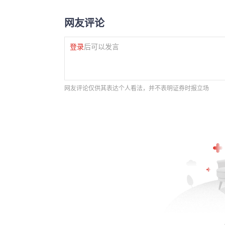
网友评论
登录
后可以发言
网友评论仅供其表达个人看法，并不表明证券时报立场